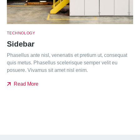
TECHNOLOGY
Sidebar
Phasellus ante nisl, venenatis et pretium ut, consequat
quis metus. Phasellus scelerisque semper velit eu
posuere. Vivamus sit amet nisl enim.
Read More