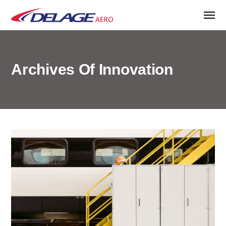
Archives Of Innovation