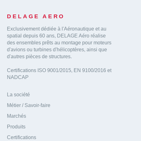
DELAGE AERO
Exclusivement dédiée à l'Aéronautique et au
spatial depuis 60 ans, DELAGE Aéro réalise
des ensembles prêts au montage pour moteurs
d'avions ou turbines d'hélicoptères, ainsi que
d'autres pièces de structures.
Certifications ISO 9001/2015, EN 9100/2016 et
NADCAP
La société
Métier / Savoir-faire
Marchés
Produits
Certifications