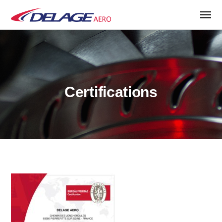
Certifications