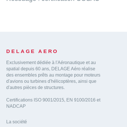
DELAGE AERO
Exclusivement dédiée à l'Aéronautique et au
spatial depuis 60 ans, DELAGE Aéro réalise
des ensembles prêts au montage pour moteurs
d'avions ou turbines d'hélicoptères, ainsi que
d'autres pièces de structures.
Certifications ISO 9001/2015, EN 9100/2016 et
NADCAP
La société