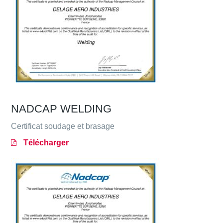
NADCAP WELDING
Certificat soudage et brasage
Télécharger