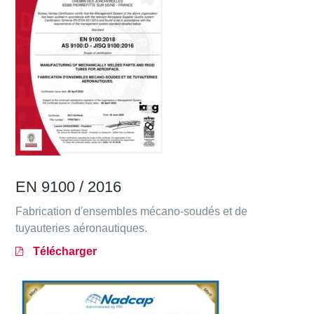
EN 9100 / 2016
Fabrication d'ensembles mécano-soudés et de
tuyauteries aéronautiques.
Télécharger