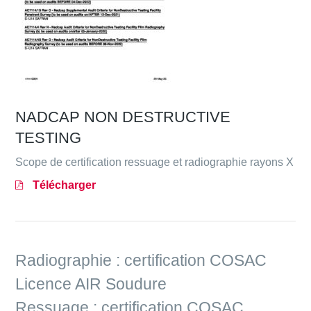
NADCAP NON DESTRUCTIVE
TESTING
Scope de certification ressuage et radiographie rayons X
Télécharger
Radiographie : certification COSAC
Licence AIR Soudure
Ressuage : certification COSAC