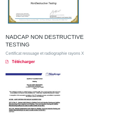
NADCAP NON DESTRUCTIVE
TESTING
Certificat ressuage et radiographie rayons X
Télécharger