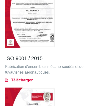
ISO 9001 / 2015
Fabrication d'ensembles mécano-soudés et de
tuyauteries aéronautiques.
Télécharger