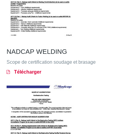
NADCAP WELDING
Scope de certification soudage et brasage
Télécharger