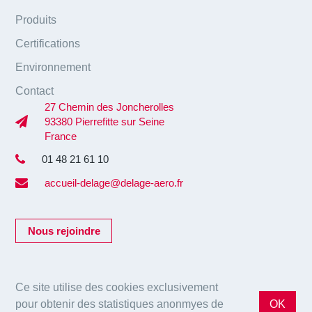
Produits
Certifications
Environnement
Contact
27 Chemin des Joncherolles
93380 Pierrefitte sur Seine
France
01 48 21 61 10
accueil-delage@delage-aero.fr
Nous rejoindre
Ce site utilise des cookies exclusivement
pour obtenir des statistiques anonmyes de
OK