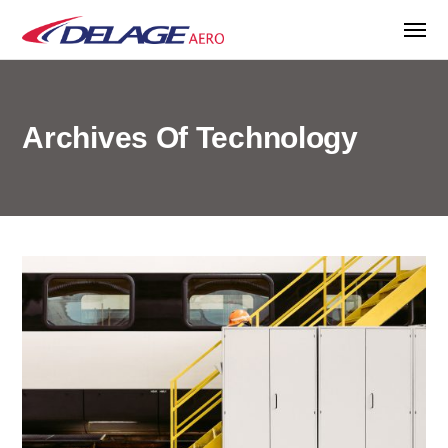
Archives Of Technology