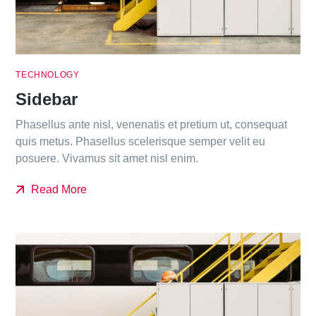
TECHNOLOGY
Sidebar
Phasellus ante nisl, venenatis et pretium ut, consequat
quis metus. Phasellus scelerisque semper velit eu
posuere. Vivamus sit amet nisl enim.
Read More