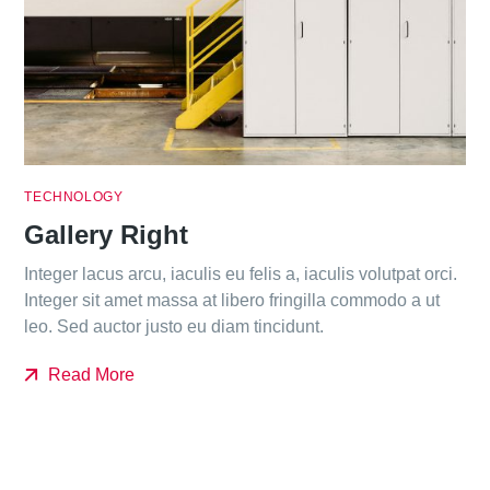
TECHNOLOGY
Gallery Right
Integer lacus arcu, iaculis eu felis a, iaculis volutpat orci.
Integer sit amet massa at libero fringilla commodo a ut
leo. Sed auctor justo eu diam tincidunt.
Read More