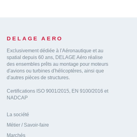
DELAGE AERO
Exclusivement dédiée à l'Aéronautique et au
spatial depuis 60 ans, DELAGE Aéro réalise
des ensembles prêts au montage pour moteurs
d'avions ou turbines d'hélicoptères, ainsi que
d'autres pièces de structures.
Certifications ISO 9001/2015, EN 9100/2016 et
NADCAP
La société
Métier / Savoir-faire
Marchés