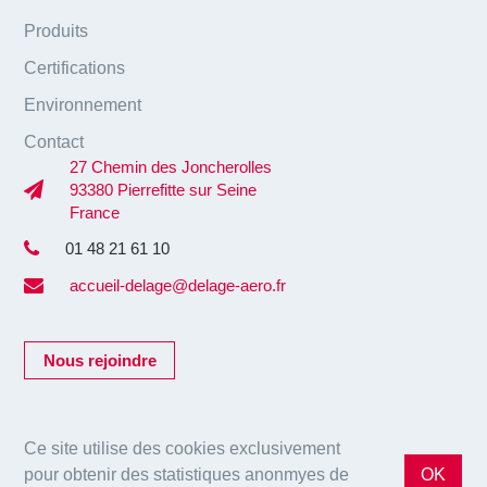
Produits
Certifications
Environnement
Contact
27 Chemin des Joncherolles
93380 Pierrefitte sur Seine
France
01 48 21 61 10
accueil-delage@delage-aero.fr
Nous rejoindre
Ce site utilise des cookies exclusivement
pour obtenir des statistiques anonmyes de
OK