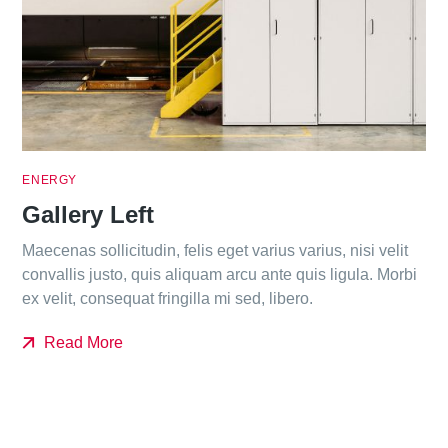
ENERGY
Gallery Left
Maecenas sollicitudin, felis eget varius varius, nisi velit
convallis justo, quis aliquam arcu ante quis ligula. Morbi
ex velit, consequat fringilla mi sed, libero.
Read More