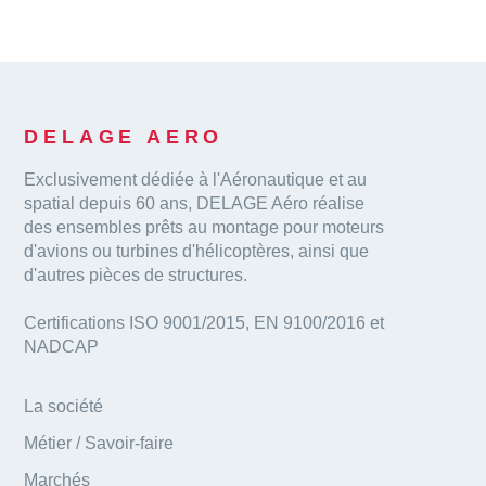
DELAGE AERO
Exclusivement dédiée à l'Aéronautique et au
spatial depuis 60 ans, DELAGE Aéro réalise
des ensembles prêts au montage pour moteurs
d'avions ou turbines d'hélicoptères, ainsi que
d'autres pièces de structures.
Certifications ISO 9001/2015, EN 9100/2016 et
NADCAP
La société
Métier / Savoir-faire
Marchés