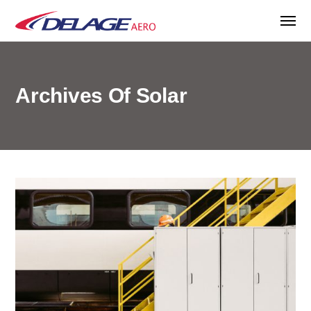
Archives Of Solar