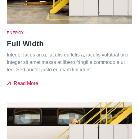
ENERGY
Full Width
Integer lacus arcu, iaculis eu felis a, iaculis volutpat orci.
Integer sit amet massa at libero fringilla commodo a ut
leo. Sed auctor justo eu diam tincidunt.
Read More