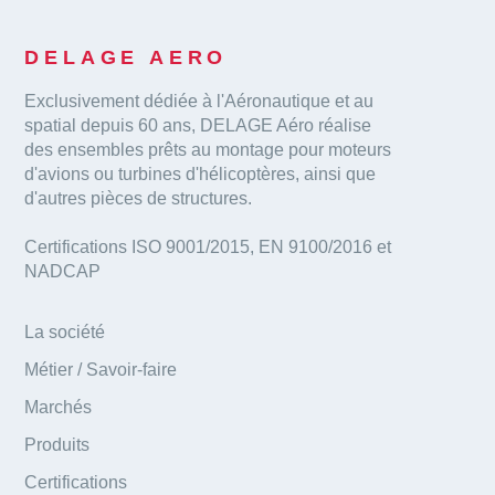
DELAGE AERO
Exclusivement dédiée à l'Aéronautique et au
spatial depuis 60 ans, DELAGE Aéro réalise
des ensembles prêts au montage pour moteurs
d'avions ou turbines d'hélicoptères, ainsi que
d'autres pièces de structures.
Certifications ISO 9001/2015, EN 9100/2016 et
NADCAP
La société
Métier / Savoir-faire
Marchés
Produits
Certifications