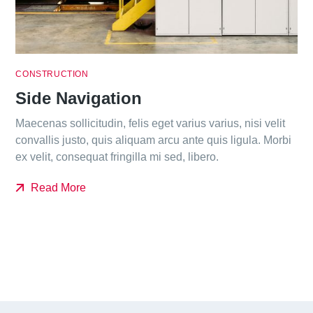
CONSTRUCTION
Side Navigation
Maecenas sollicitudin, felis eget varius varius, nisi velit
convallis justo, quis aliquam arcu ante quis ligula. Morbi
ex velit, consequat fringilla mi sed, libero.
Read More