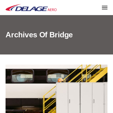
Archives Of Bridge